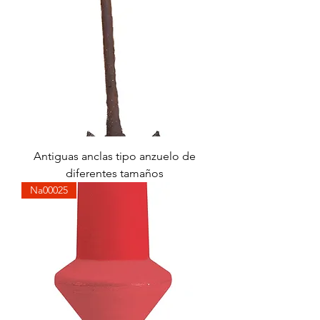
Antiguas anclas tipo anzuelo de
diferentes tamaños
Na00025