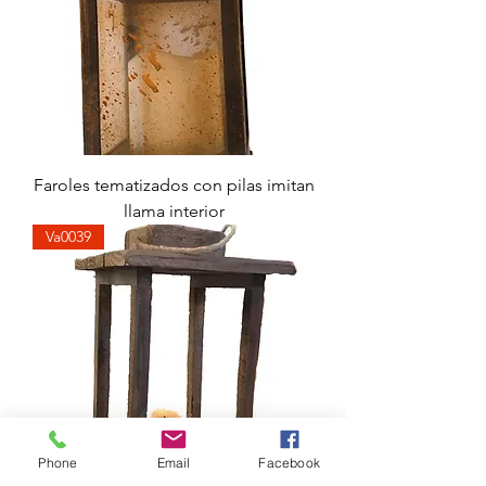
Faroles tematizados con pilas imitan
llama interior
Va0039
Phone
Email
Facebook