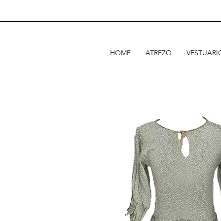
HOME
ATREZO
VESTUARI