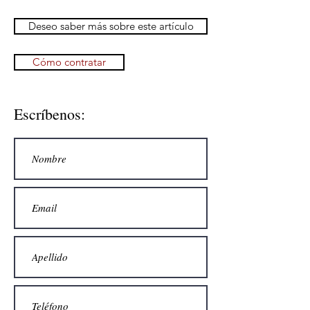
Deseo saber más sobre este artículo
Cómo contratar
Escríbenos: