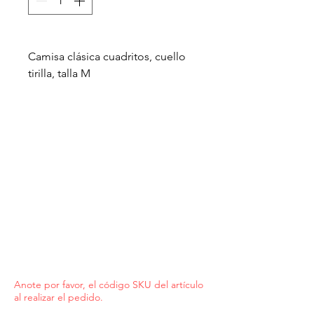
Camisa clásica cuadritos, cuello
tirilla, talla M
Anote por favor, el código SKU del artículo
al realizar el pedido.