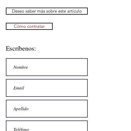
Deseo saber más sobre este artículo
Cómo contratar
Escríbenos: