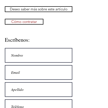
Deseo saber más sobre este artículo
Cómo contratar
Escríbenos: