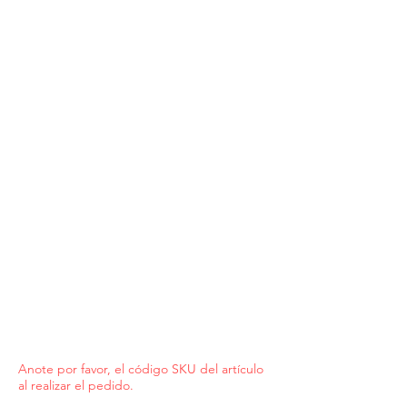
Anote por favor, el código SKU del artículo
al realizar el pedido.