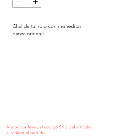
Chal de tul rojo con moneditas
danza oriental
Anote por favor, el código SKU del artículo
al realizar el pedido.