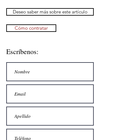
Deseo saber más sobre este artículo
Cómo contratar
Escríbenos: