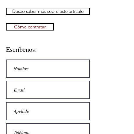
Deseo saber más sobre este artículo
Cómo contratar
Escríbenos: