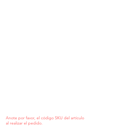
Anote por favor, el código SKU del artículo
al realizar el pedido.