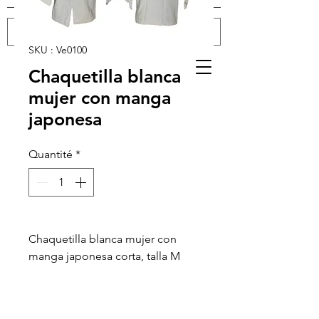
SKU : Ve0100
Se connecter
Chaquetilla blanca
mujer con manga
japonesa
Quantité
*
Chaquetilla blanca mujer con
manga japonesa corta, talla M