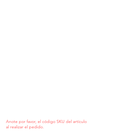
Anote por favor, el código SKU del artículo
al realizar el pedido.