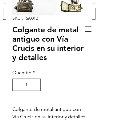
SKU : Re0012
Colgante de metal
Se connecter
antiguo con Vía
Crucis en su interior
y detalles
Quantité
*
Colgante de metal antiguo con
Vía Crucis en su interior y detalles