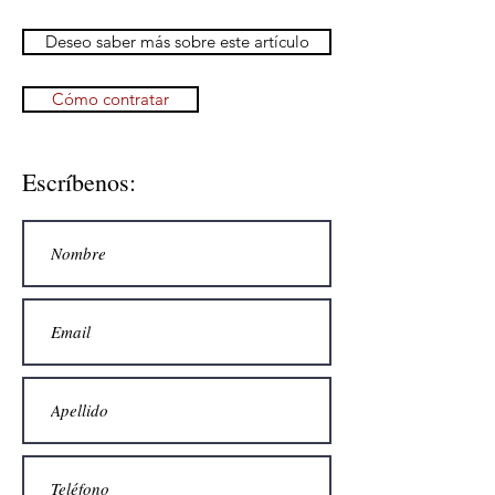
Deseo saber más sobre este artículo
Cómo contratar
Escríbenos: