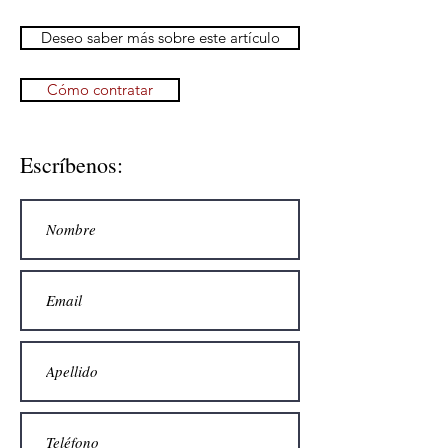
Deseo saber más sobre este artículo
Cómo contratar
Escríbenos: