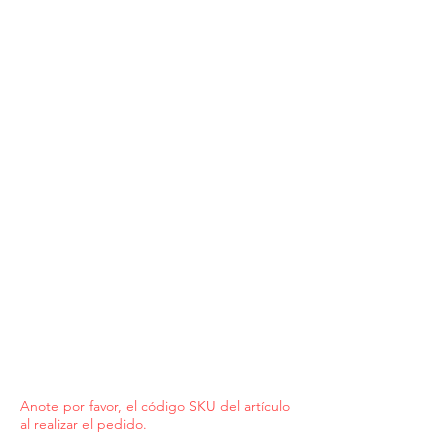
Anote por favor, el código SKU del artículo
al realizar el pedido.