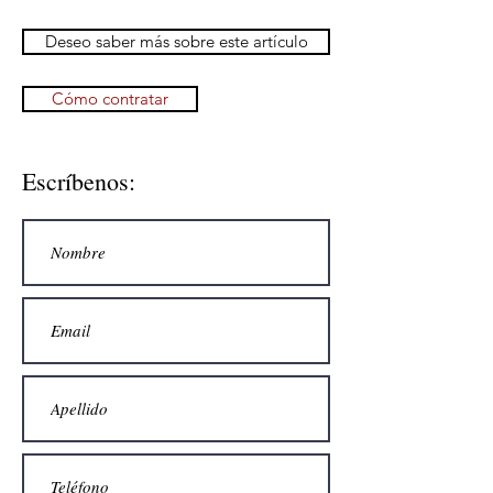
Deseo saber más sobre este artículo
Cómo contratar
Escríbenos: