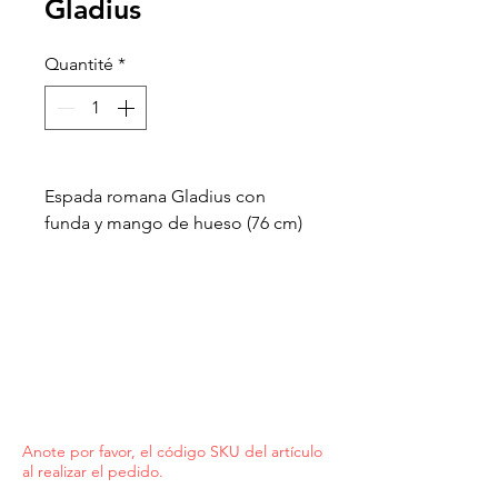
Gladius
Quantité
*
Espada romana Gladius con
funda y mango de hueso (76 cm)
Anote por favor, el código SKU del artículo
al realizar el pedido.