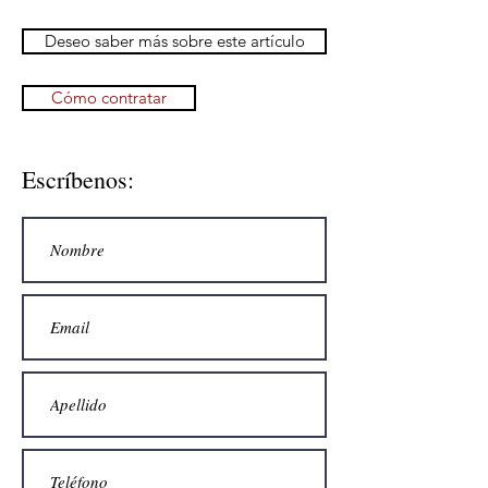
Deseo saber más sobre este artículo
Cómo contratar
Escríbenos: