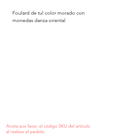
Foulard de tul color morado con
monedas danza oriental
Anote por favor, el código SKU del artículo
al realizar el pedido.