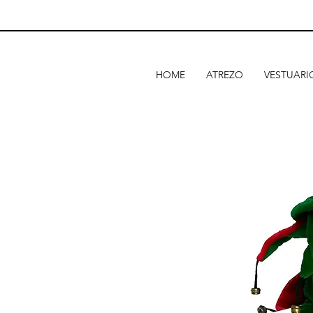
HOME
ATREZO
VESTUARI