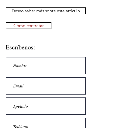
Deseo saber más sobre este artículo
Cómo contratar
Escríbenos: