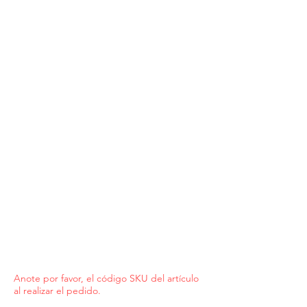
Anote por favor, el código SKU del artículo
al realizar el pedido.