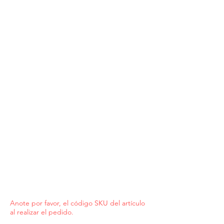
Anote por favor, el código SKU del artículo
al realizar el pedido.