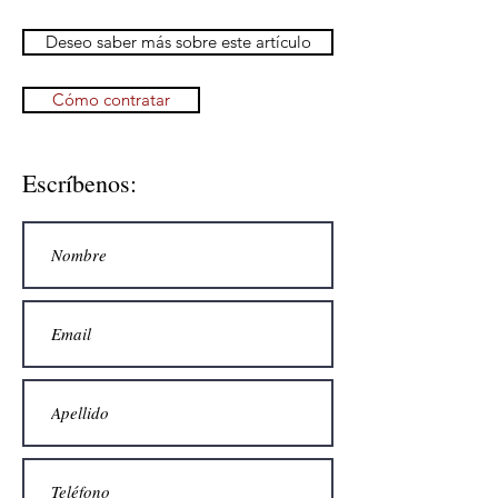
Deseo saber más sobre este artículo
Cómo contratar
Escríbenos: