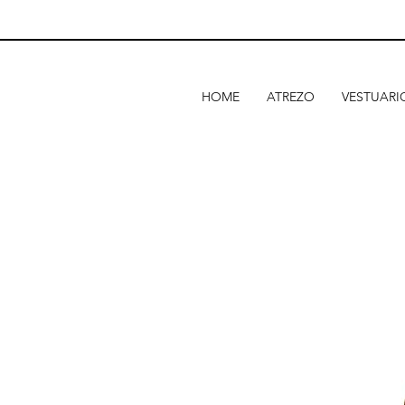
HOME
ATREZO
VESTUARI