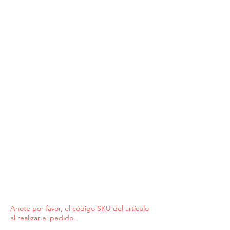
Anote por favor, el código SKU del artículo
al realizar el pedido.