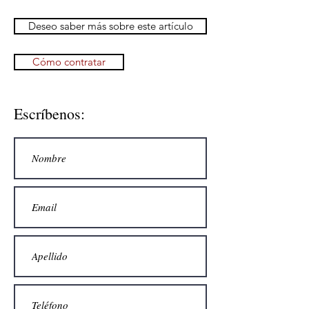
Deseo saber más sobre este artículo
Cómo contratar
Escríbenos: