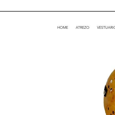
HOME
ATREZO
VESTUARI