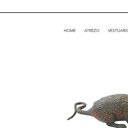
HOME
ATREZO
VESTUARI