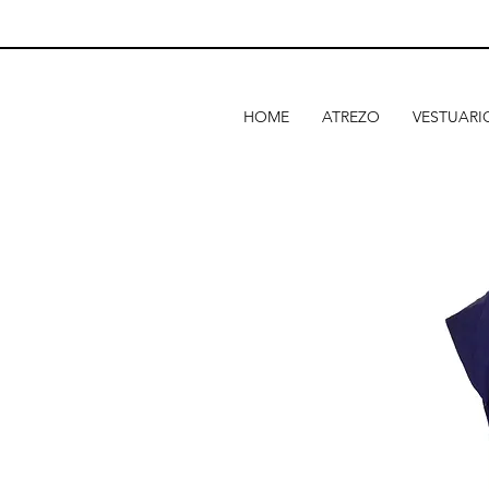
HOME
ATREZO
VESTUARI