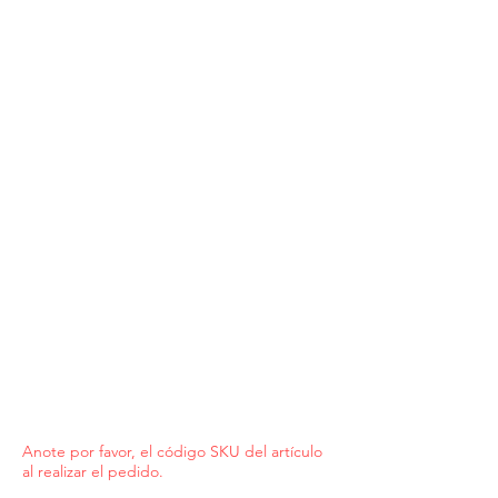
Anote por favor, el código SKU del artículo
al realizar el pedido.