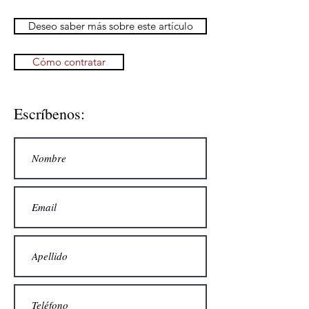
Deseo saber más sobre este artículo
Cómo contratar
Escríbenos: