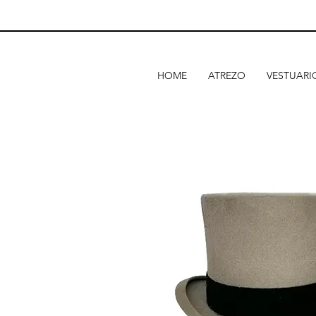
HOME
ATREZO
VESTUARI