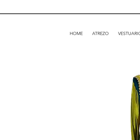
HOME
ATREZO
VESTUARI