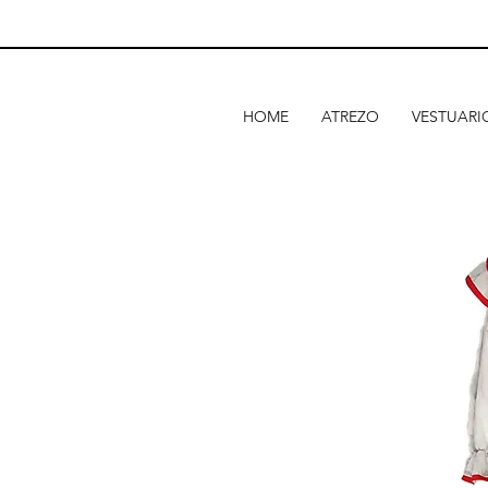
HOME
ATREZO
VESTUARI