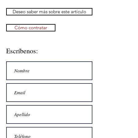
Deseo saber más sobre este artículo
Cómo contratar
Escríbenos: