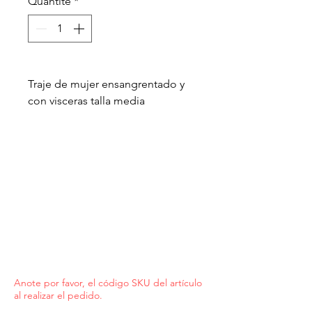
Quantité
*
Traje de mujer ensangrentado y
con visceras talla media
Anote por favor, el código SKU del artículo
al realizar el pedido.