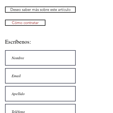
Deseo saber más sobre este artículo
Cómo contratar
Escríbenos: