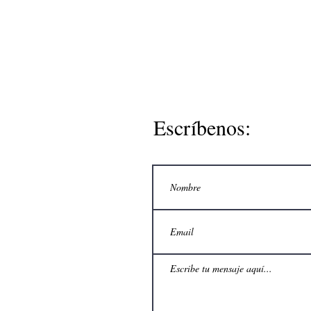
Escríbenos: