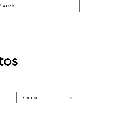
tos
Trier par