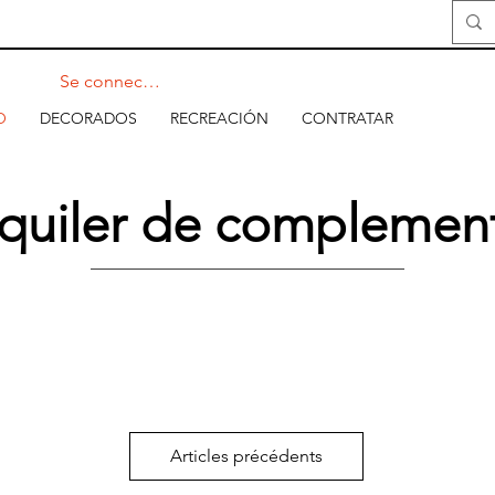
Se connecter
O
DECORADOS
RECREACIÓN
CONTRATAR
quiler de complemen
Articles précédents