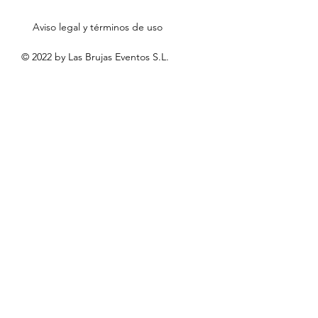
Aviso legal y términos de uso
© 2022 by Las Brujas Eventos S.L.