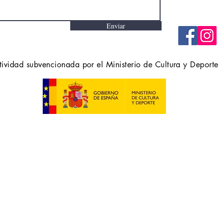
Enviar
tividad subvencionada por el Ministerio de Cultura y Deporte